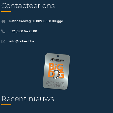
Contacteer ons
Pathoekeweg 9B 009, 8000 Brugge
+32 (0)50 64 25 00
info@cube-it.be
Recent nieuws