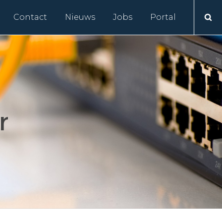
Contact
Nieuws
Jobs
Portal
r